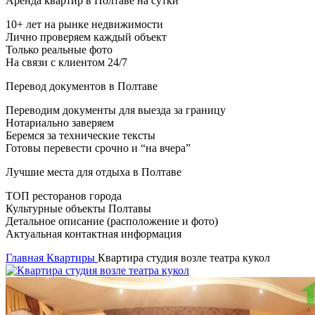
Аренда квартир в Полтаве на сутки
10+ лет на рынке недвижимости
Лично проверяем каждый объект
Только реальные фото
На связи с клиентом 24/7
Перевод документов в Полтаве
Переводим документы для выезда за границу
Нотариально заверяем
Беремся за технические тексты
Готовы перевести срочно и “на вчера”
Лучшие места для отдыха в Полтаве
ТОП ресторанов города
Культурные объекты Полтавы
Детальное описание (расположение и фото)
Актуальная контактная информация
Главная
Квартиры
Квартира студия возле театра кукол