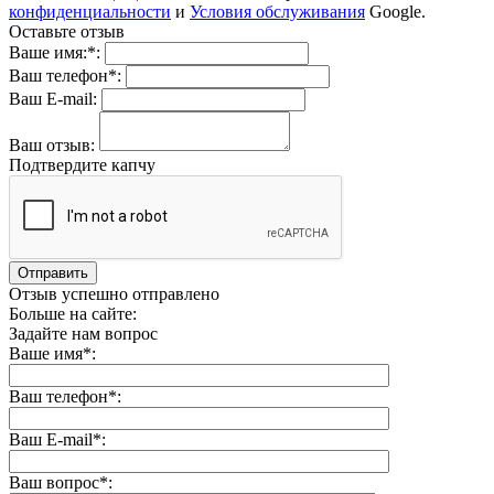
конфиденциальности
и
Условия обслуживания
Google.
Оставьте отзыв
Ваше имя:*:
Ваш телефон*:
Ваш E-mail:
Ваш отзыв:
Подтвердите капчу
Отправить
Отзыв успешно отправлено
Больше на сайте:
Задайте нам вопрос
Ваше имя*:
Ваш телефон*:
Ваш E-mail*:
Ваш вопрос*: