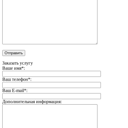
Заказать услугу
Ваше имя*:
Ваш телефон*:
Ваш E-mail*:
Дополнительная информация: