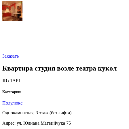
Заказать
Квартира студия возле театра кукол
ID:
1AP1
Категории:
Полулюкс
Однокамнатная, 3 этаж (без лифта)
Адрес: ул. Юлиана Матвийчука 75