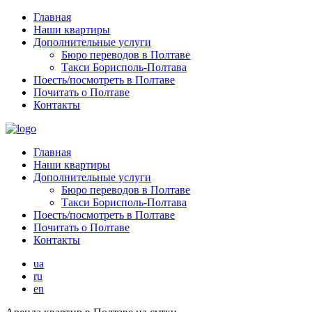
Главная
Наши квартиры
Дополнительные услуги
Бюро переводов в Полтаве
Такси Борисполь-Полтава
Поесть/посмотреть в Полтаве
Почитать о Полтаве
Контакты
Главная
Наши квартиры
Дополнительные услуги
Бюро переводов в Полтаве
Такси Борисполь-Полтава
Поесть/посмотреть в Полтаве
Почитать о Полтаве
Контакты
ua
ru
en