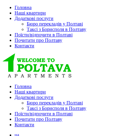
Головна
Наші квартири
Додаткові послуги
Бюро перекладів у Полтаві
Таксі з Борисполя в Полтаву
Поїсти/відпочити в Полтаві
Почитати про Полтаву
Контакти
Головна
Наші квартири
Додаткові послуги
Бюро перекладів у Полтаві
Таксі з Борисполя в Полтаву
Поїсти/відпочити в Полтаві
Почитати про Полтаву
Контакти
ua