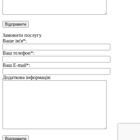
Замовити послугу
Ваше ім'я*:
Ваш телефон*:
Ваш E-mail*:
Додаткова інформація: