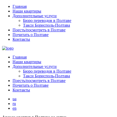
Главная
Наши квартиры
Дополнительные услуги
Бюро переводов в Полтаве
Такси Борисполь-Полтава
Поесть/посмотреть в Полтаве
Почитать о Полтаве
Контакты
Главная
Наши квартиры
Дополнительные услуги
Бюро переводов в Полтаве
Такси Борисполь-Полтава
Поесть/посмотреть в Полтаве
Почитать о Полтаве
Контакты
ua
ru
en