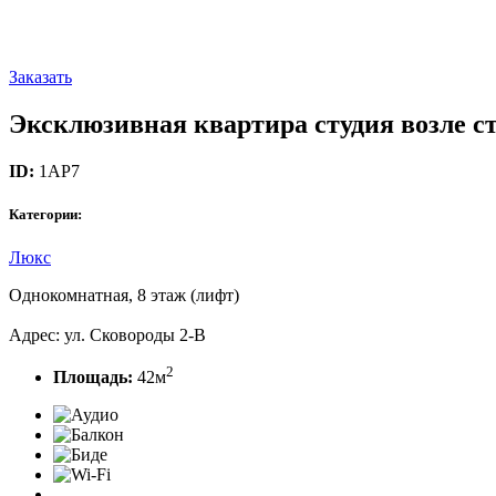
Заказать
Эксклюзивная квартира студия возле с
ID:
1AP7
Категории:
Люкс
Однокомнатная, 8 этаж (лифт)
Адрес: ул. Сковороды 2-В
2
Площадь:
42м