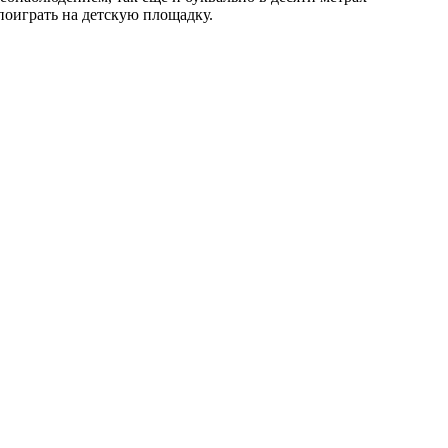
поиграть на детскую площадку.