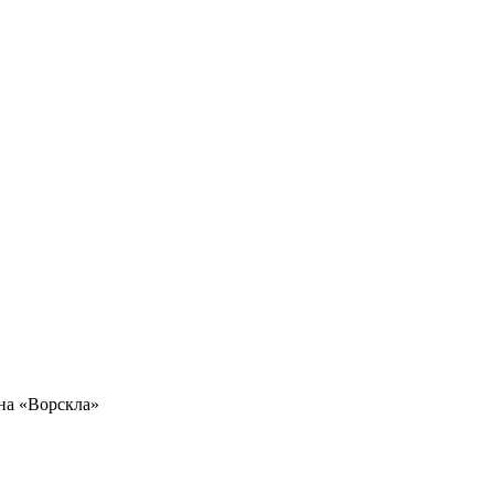
на «Ворскла»