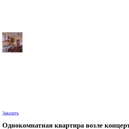
Заказать
Однокомнатная квартира возле концерт