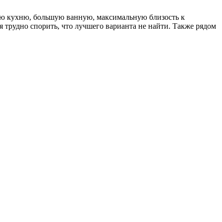
ную кухню, большую ванную, максимальную близость к
я трудно спорить, что лучшего варианта не найти. Также рядом