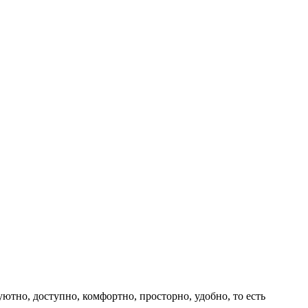
ютно, доступно, комфортно, просторно, удобно, то есть