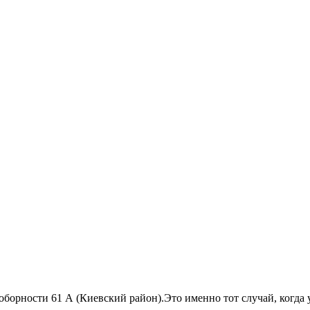
орности 61 А (Киевский район).Это именно тот случай, когда у