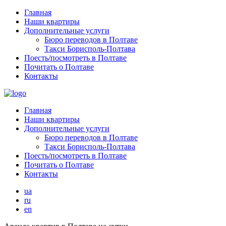
Главная
Наши квартиры
Дополнительные услуги
Бюро переводов в Полтаве
Такси Борисполь-Полтава
Поесть/посмотреть в Полтаве
Почитать о Полтаве
Контакты
Главная
Наши квартиры
Дополнительные услуги
Бюро переводов в Полтаве
Такси Борисполь-Полтава
Поесть/посмотреть в Полтаве
Почитать о Полтаве
Контакты
ua
ru
en