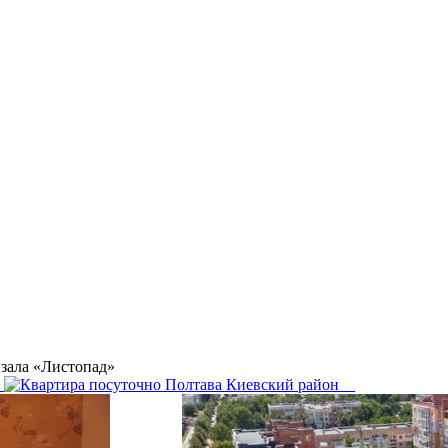
 зала «Листопад»