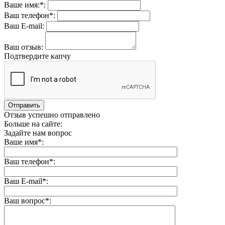
Ваше имя:*:
Ваш телефон*:
Ваш E-mail:
Ваш отзыв:
Подтвердите капчу
Отправить
Отзыв успешно отправлено
Больше на сайте:
Задайте нам вопрос
Ваше имя*:
Ваш телефон*:
Ваш E-mail*:
Ваш вопрос*: