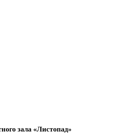
ного зала «Листопад»