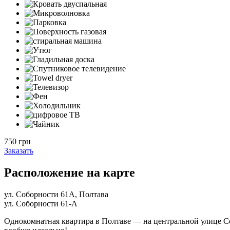
750 грн
Заказать
Расположение на карте
ул. Соборности 61А, Полтава
ул. Соборности 61-А
Однокомнатная квартира в Полтаве — на центральной улице Соб