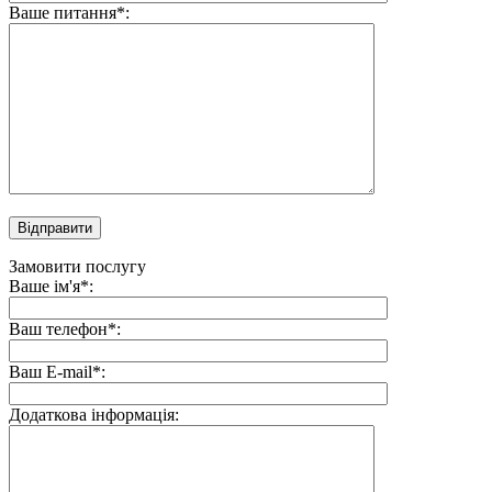
Ваше питання*:
Замовити послугу
Ваше ім'я*:
Ваш телефон*:
Ваш E-mail*:
Додаткова інформація: