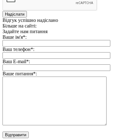
Надіслати
Відгук успішно надіслано
Більше на сайті:
Задайте нам питання
Ваше ім'я*:
Ваш телефон*:
Ваш E-mail*:
Ваше питання*: