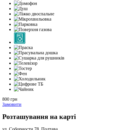
800 грн
Замовити
Розташування на карті
ул. Соборности 78, Полтава