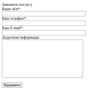
Замовити послугу
Ваше ім'я*:
Ваш телефон*:
Ваш E-mail*:
Додаткова інформація: